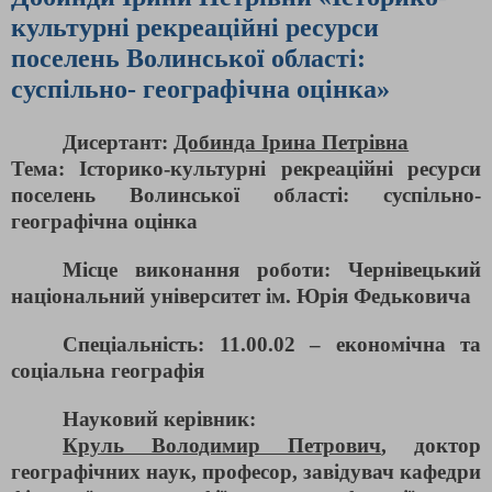
культурні рекреаційні ресурси
поселень Волинської області:
суспільно- географічна оцінка»
Дисертант:
Добинда Ірина Петрівна
Тема: Історико-культурні рекреаційні ресурси
поселень Волинської області: суспільно-
географічна оцінка
Місце виконання роботи: Чернівецький
національний університет ім. Юрія Федьковича
Спеціальність: 11.00.02 – економічна та
соціальна географія
Науковий керівник:
Круль Володимир Петрович
, доктор
географічних наук, професор, завідувач кафедри