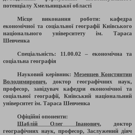
потенціалу Хмельницької області
Місце виконання роботи: кафедра
економічної та соціальної географії Київського
національного університету ім. Тараса
Шевченка
Спеціальність: 11.00.02 – економічна та
соціальна географія
Науковий керівник:
Мезенцев Констянтин
Володимирович
, доктор географічних наук,
професор, завідувач кафедри економічної та
соціальної географії, Київський національний
університет ім. Тараса Шевченка
Офіційні опоненти:
Шаблій Олег Іванович
, доктор
географічних наук, професор, Заслужений діяч