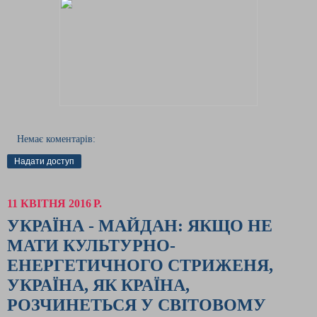
Немає коментарів:
Надати доступ
11 КВІТНЯ 2016 Р.
УКРАЇНА - МАЙДАН: ЯКЩО НЕ
МАТИ КУЛЬТУРНО-
ЕНЕРГЕТИЧНОГО СТРИЖЕНЯ,
УКРАЇНА, ЯК КРАЇНА,
РОЗЧИНЕТЬСЯ У СВІТОВОМУ