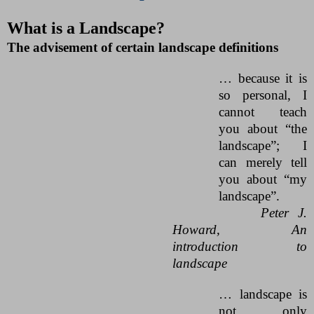
What is a Landscape?
The advisement of certain landscape definitions
… because it is
so personal, I
cannot teach
you about “the
landscape”; I
can merely tell
you about “my
landscape”.
Peter J.
Howard, An
introduction to
landscape
… landscape is
not only