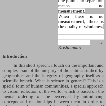
one point - no separation
means no
measurement
.
When there is no
measurement
, there is
the
quality of
wholeness
J.
Krishnamurti
Introduction
In this short speech, I touch on the important and
complex issue of the integrity of
the entities studied by
geographers and the integrity of geography itself as a
scientific branch. What is science in general? This is a
special form of human communities, a special approach
to vision, reflection of the world, which is based on the
mental ordering of the perceived by introducing
concepts and relationships between them in order to