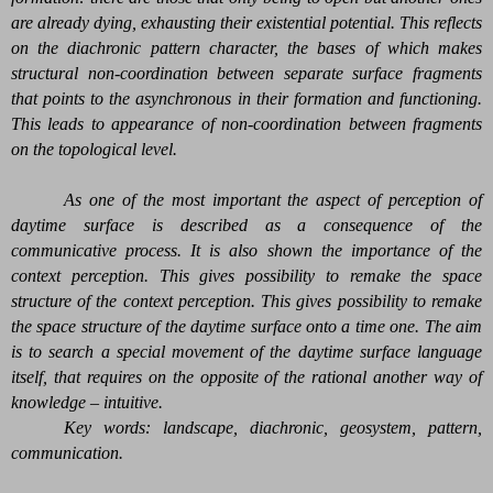
are already dying, exhausting their existential potential. This reflects
on the diachronic pattern character, the bases of which makes
structural non-coordination between separate surface fragments
that points to the asynchronous in their formation and functioning.
This leads to appearance of non-coordination between fragments
on the topological level.
As one of the most important the aspect of perception of
daytime surface is described as a consequence of the
communicative process. It is also shown the importance of the
context perception. This gives possibility to remake the space
structure of the context perception. This gives possibility to remake
the space structure of the daytime surface onto a time one. The aim
is to search a special movement of the daytime surface language
itself, that requires on the opposite of the rational another way of
knowledge – intuitive.
Key words: landscape, diachronic, geosystem, pattern,
communication.