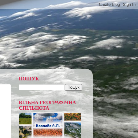
ПОШУК
ВІЛЬНА ГЕОГРАФІЧНА
СПІЛЬНОТА