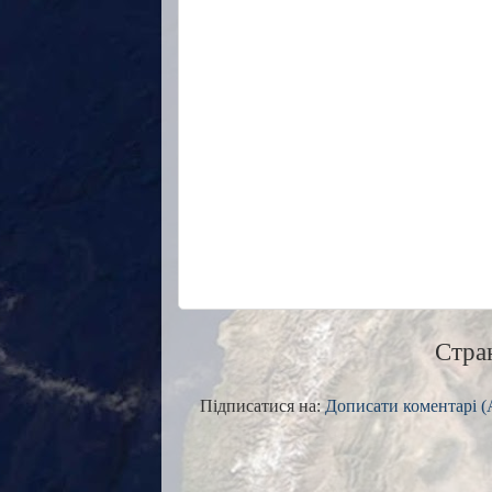
Стра
Підписатися на:
Дописати коментарі (