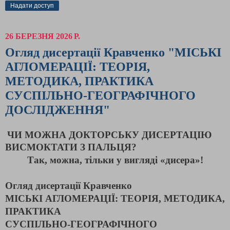
Надати доступ
26 БЕРЕЗНЯ 2026 Р.
Огляд дисертації Кравченко "МІСЬКІ
АГЛОМЕРАЦІЇ: ТЕОРІЯ,
МЕТОДИКА, ПРАКТИКА
CУСПІЛЬНО-ГЕОГРАФІЧНОГО
ДОСЛІДЖЕННЯ"
ЧИ МОЖНА ДОКТОРСЬКУ ДИСЕРТАЦІЮ
ВИСМОКТАТИ З ПАЛЬЦЯ?
Так, можна, тільки у вигляді «дисера»!
Огляд дисертації Кравченко
МІСЬКІ АГЛОМЕРАЦІЇ: ТЕОРІЯ, МЕТОДИКА,
ПРАКТИКА
CУСПІЛЬНО-ГЕОГРАФІЧНОГО