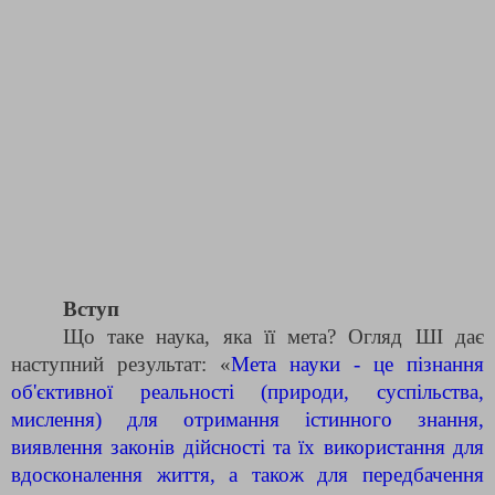
Вступ
Що таке наука, яка її мета? Огляд ШІ дає
наступний результат: «
Мета науки - це пізнання
об'єктивної реальності (природи, суспільства,
мислення) для отримання істинного знання,
виявлення законів дійсності та їх використання для
вдосконалення життя, а також для передбачення